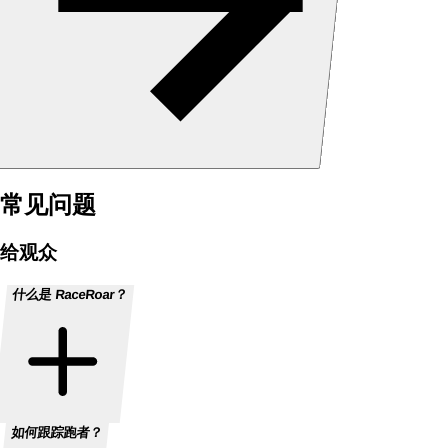
常见问题
给观众
什么是 RaceRoar？
如何跟踪跑者？