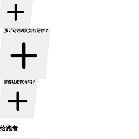
预计到达时间如何运作？
需要注册账号吗？
给跑者