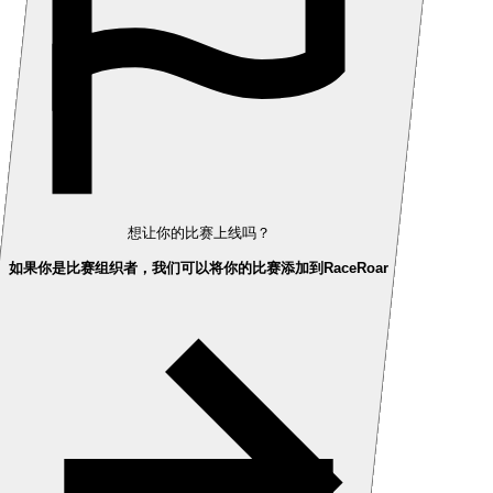
想让你的比赛上线吗？
如果你是比赛组织者，我们可以将你的比赛添加到RaceRoar