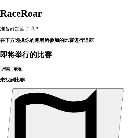
RaceRoar
准备好加油了吗？
在下方选择你的跑者所参加的比赛进行追踪
即将举行的比赛
日期
最近
未找到比赛