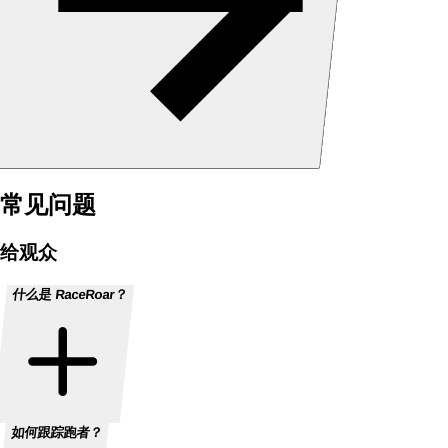
常见问题
给观众
什么是 RaceRoar？
如何跟踪跑者？