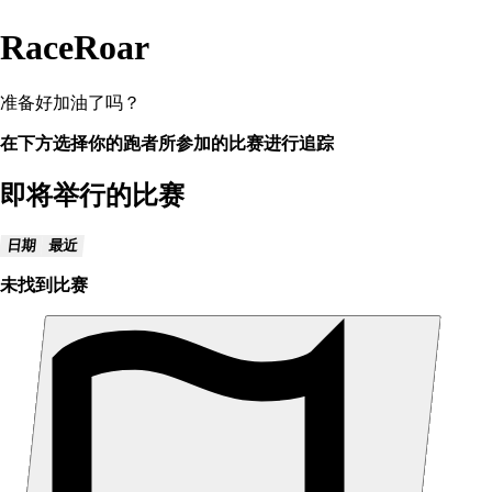
RaceRoar
准备好加油了吗？
在下方选择你的跑者所参加的比赛进行追踪
即将举行的比赛
日期
最近
未找到比赛