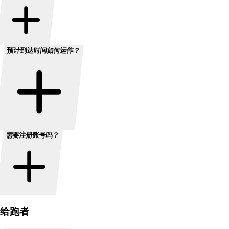
预计到达时间如何运作？
需要注册账号吗？
给跑者