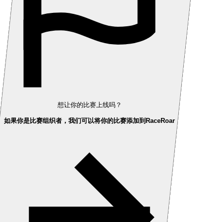
想让你的比赛上线吗？
如果你是比赛组织者，我们可以将你的比赛添加到RaceRoar