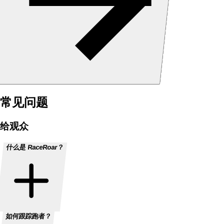
常见问题
给观众
什么是 RaceRoar？
如何跟踪跑者？