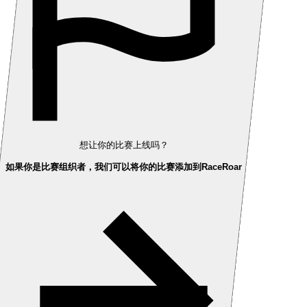
想让你的比赛上线吗？
如果你是比赛组织者，我们可以将你的比赛添加到RaceRoar