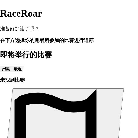
RaceRoar
准备好加油了吗？
在下方选择你的跑者所参加的比赛进行追踪
即将举行的比赛
日期
最近
未找到比赛