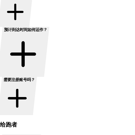
预计到达时间如何运作？
需要注册账号吗？
给跑者