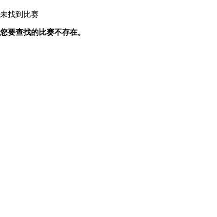
未找到比赛
您要查找的比赛不存在。