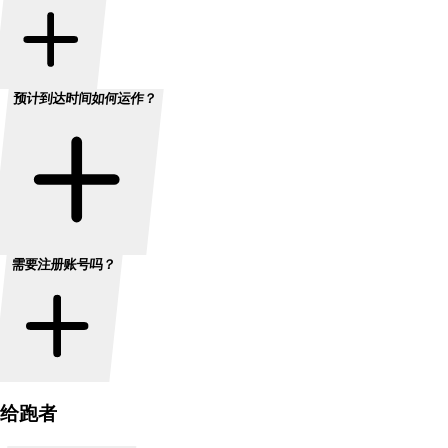
预计到达时间如何运作？
需要注册账号吗？
给跑者