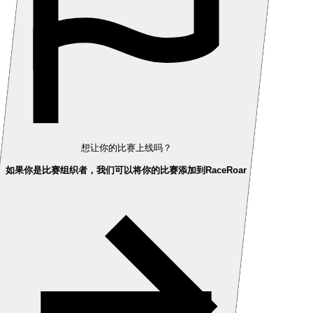
想让你的比赛上线吗？
如果你是比赛组织者，我们可以将你的比赛添加到RaceRoar