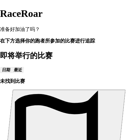
RaceRoar
准备好加油了吗？
在下方选择你的跑者所参加的比赛进行追踪
即将举行的比赛
日期
最近
未找到比赛