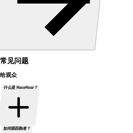
常见问题
给观众
什么是 RaceRoar？
如何跟踪跑者？