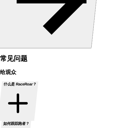
常见问题
给观众
什么是 RaceRoar？
如何跟踪跑者？