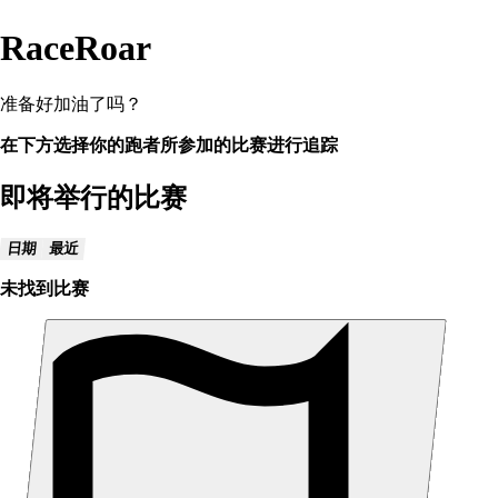
RaceRoar
准备好加油了吗？
在下方选择你的跑者所参加的比赛进行追踪
即将举行的比赛
日期
最近
未找到比赛