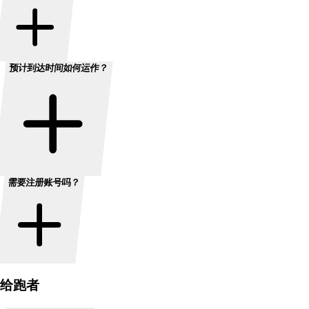
预计到达时间如何运作？
需要注册账号吗？
给跑者