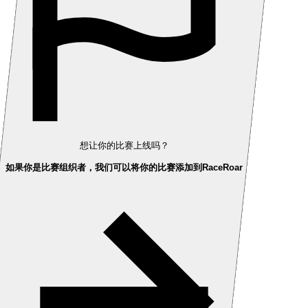
想让你的比赛上线吗？
如果你是比赛组织者，我们可以将你的比赛添加到RaceRoar