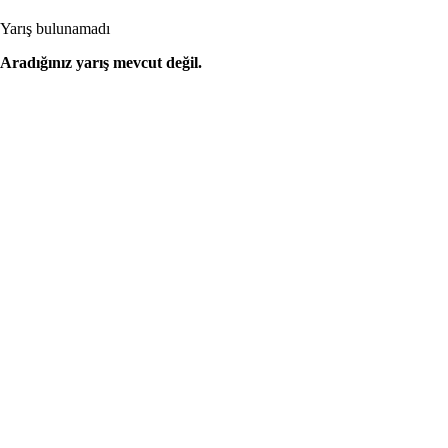
Yarış bulunamadı
Aradığınız yarış mevcut değil.