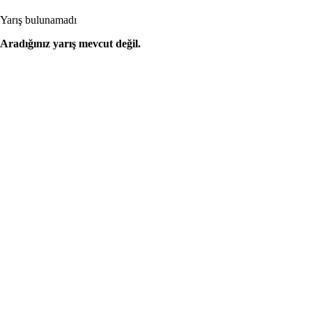
Yarış bulunamadı
Aradığınız yarış mevcut değil.