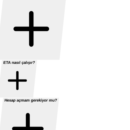
ETA nasıl çalışır?
Hesap açmam gerekiyor mu?