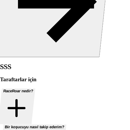
SSS
Taraftarlar için
RaceRoar nedir?
Bir koşucuyu nasıl takip ederim?