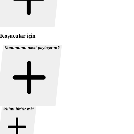
Koşucular için
Konumumu nasıl paylaşırım?
Pilimi bitirir mi?