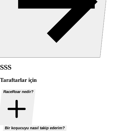
SSS
Taraftarlar için
RaceRoar nedir?
Bir koşucuyu nasıl takip ederim?