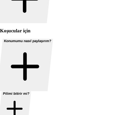
Koşucular için
Konumumu nasıl paylaşırım?
Pilimi bitirir mi?