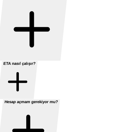
ETA nasıl çalışır?
Hesap açmam gerekiyor mu?