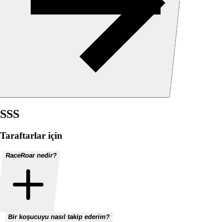
SSS
Taraftarlar için
RaceRoar nedir?
Bir koşucuyu nasıl takip ederim?