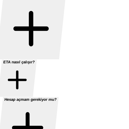
ETA nasıl çalışır?
Hesap açmam gerekiyor mu?