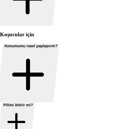
Koşucular için
Konumumu nasıl paylaşırım?
Pilimi bitirir mi?