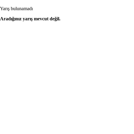
Yarış bulunamadı
Aradığınız yarış mevcut değil.