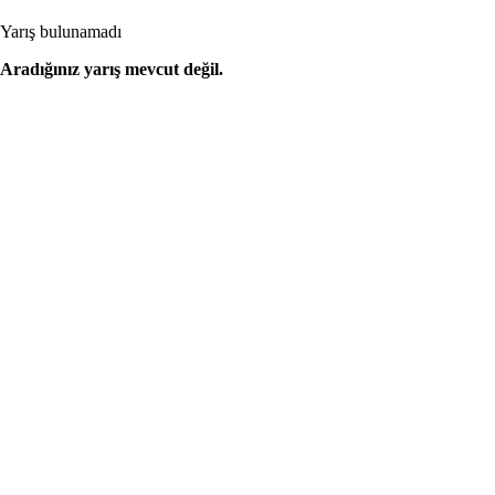
Yarış bulunamadı
Aradığınız yarış mevcut değil.