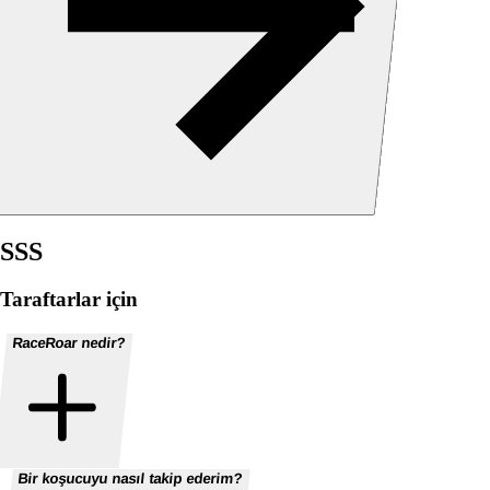
SSS
Taraftarlar için
RaceRoar nedir?
Bir koşucuyu nasıl takip ederim?