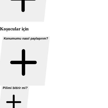
Koşucular için
Konumumu nasıl paylaşırım?
Pilimi bitirir mi?