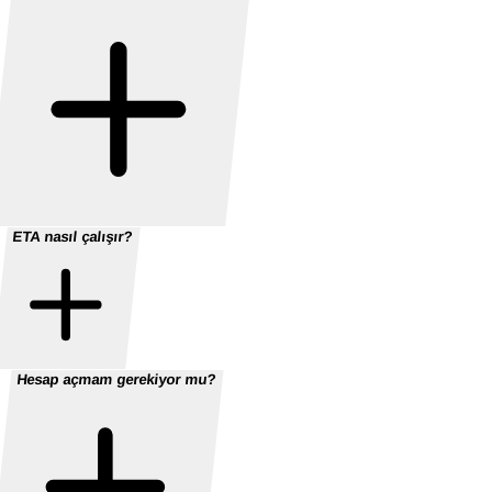
ETA nasıl çalışır?
Hesap açmam gerekiyor mu?