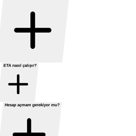
ETA nasıl çalışır?
Hesap açmam gerekiyor mu?