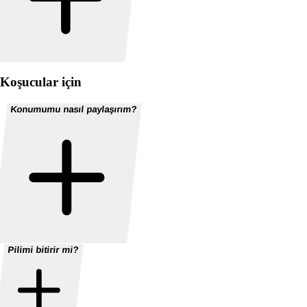
Koşucular için
Konumumu nasıl paylaşırım?
Pilimi bitirir mi?