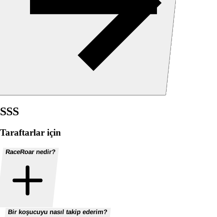
SSS
Taraftarlar için
RaceRoar nedir?
Bir koşucuyu nasıl takip ederim?