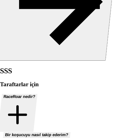
SSS
Taraftarlar için
RaceRoar nedir?
Bir koşucuyu nasıl takip ederim?