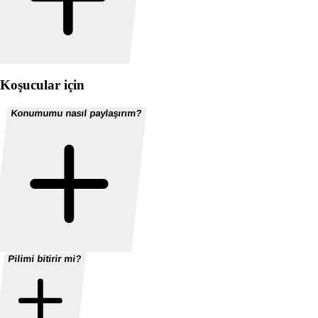
Koşucular için
Konumumu nasıl paylaşırım?
Pilimi bitirir mi?