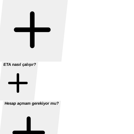
ETA nasıl çalışır?
Hesap açmam gerekiyor mu?