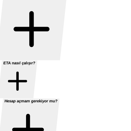
ETA nasıl çalışır?
Hesap açmam gerekiyor mu?