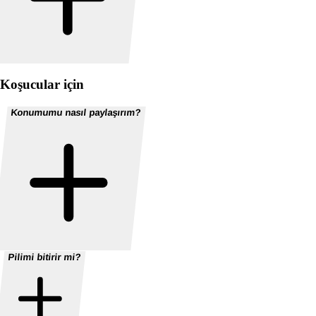
Koşucular için
Konumumu nasıl paylaşırım?
Pilimi bitirir mi?