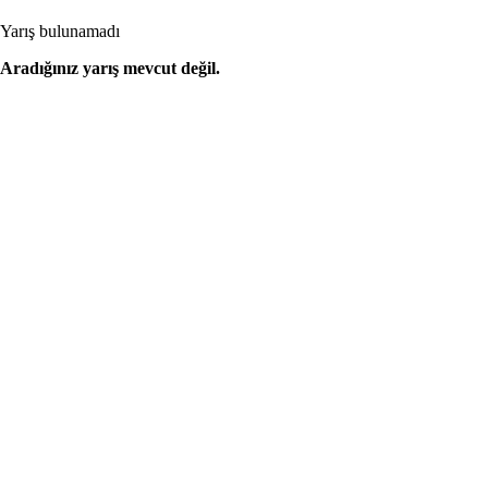
Yarış bulunamadı
Aradığınız yarış mevcut değil.