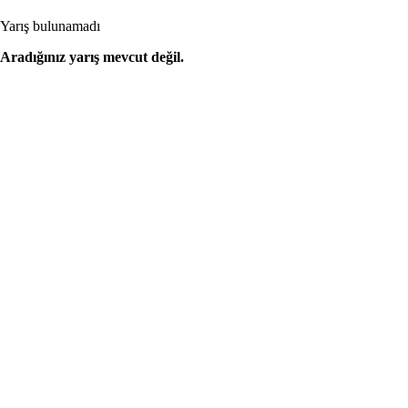
Yarış bulunamadı
Aradığınız yarış mevcut değil.