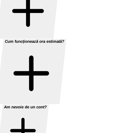
Cum funcționează ora estimată?
Am nevoie de un cont?