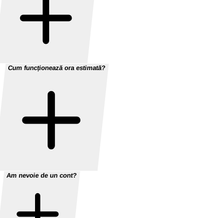
Cum funcționează ora estimată?
Am nevoie de un cont?