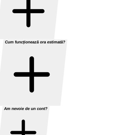
Cum funcționează ora estimată?
Am nevoie de un cont?