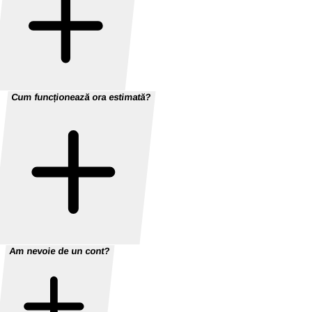
Cum funcționează ora estimată?
Am nevoie de un cont?