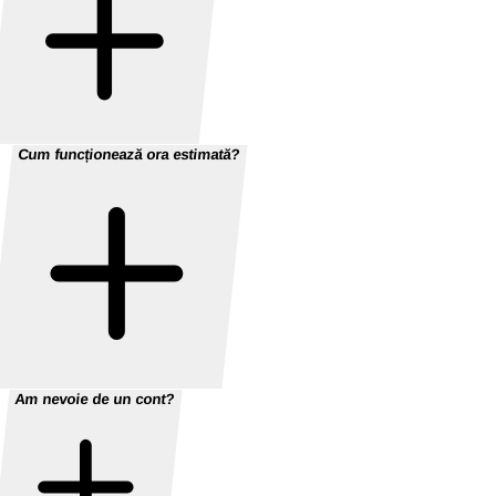
Cum funcționează ora estimată?
Am nevoie de un cont?