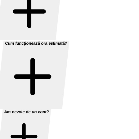
Cum funcționează ora estimată?
Am nevoie de un cont?