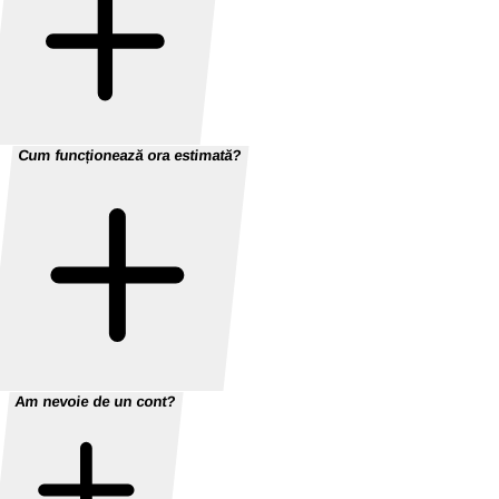
Cum funcționează ora estimată?
Am nevoie de un cont?