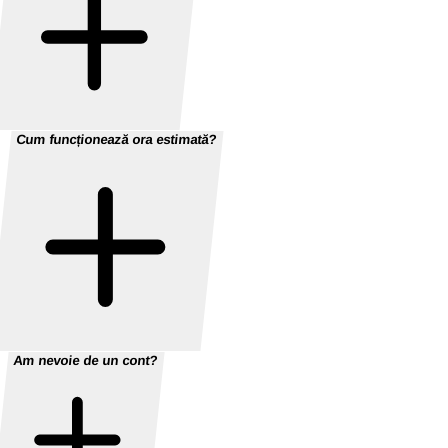
Cum funcționează ora estimată?
Am nevoie de un cont?