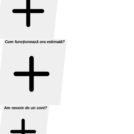
Cum funcționează ora estimată?
Am nevoie de un cont?