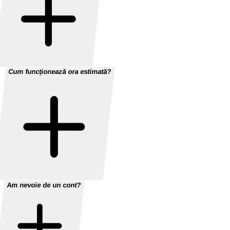
Cum funcționează ora estimată?
Am nevoie de un cont?