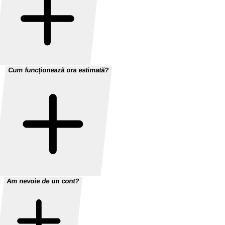
Cum funcționează ora estimată?
Am nevoie de un cont?