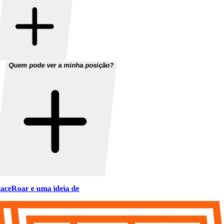
Quem pode ver a minha posição?
aceRoar e uma ideia de