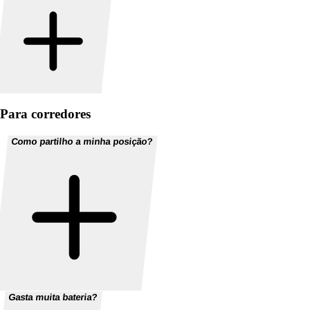
Para corredores
Como partilho a minha posição?
Gasta muita bateria?