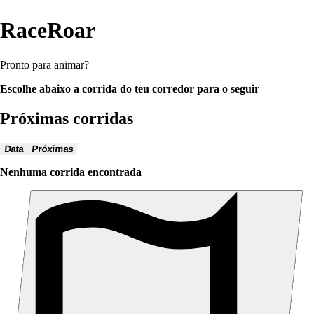
RaceRoar
Pronto para animar?
Escolhe abaixo a corrida do teu corredor para o seguir
Próximas corridas
Data
Próximas
Nenhuma corrida encontrada