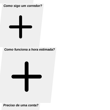
Como sigo um corredor?
Como funciona a hora estimada?
Preciso de uma conta?