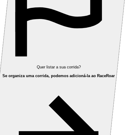
Quer listar a sua corrida?
Se organiza uma corrida, podemos adicioná-la ao RaceRoar