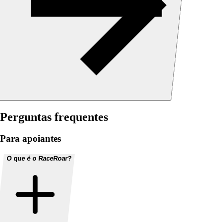
Perguntas frequentes
Para apoiantes
O que é o RaceRoar?