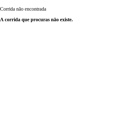
Corrida não encontrada
A corrida que procuras não existe.