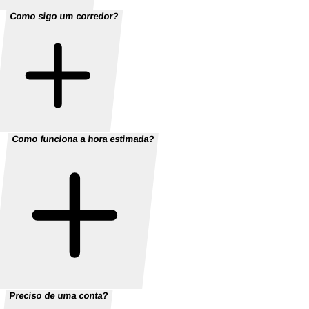
Como sigo um corredor?
Como funciona a hora estimada?
Preciso de uma conta?