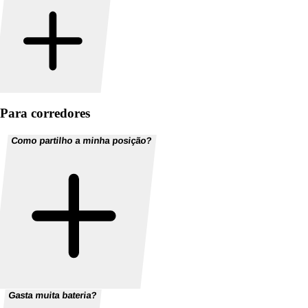
Para corredores
Como partilho a minha posição?
Gasta muita bateria?