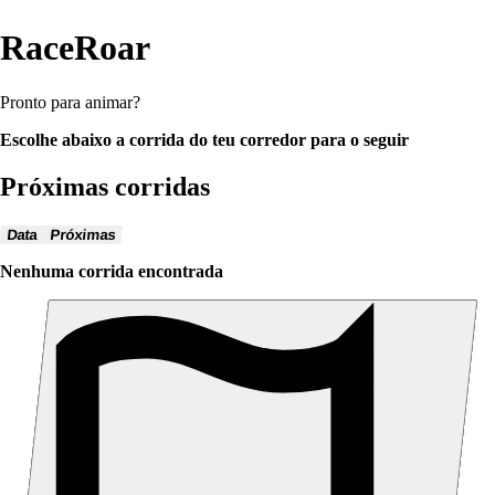
RaceRoar
Pronto para animar?
Escolhe abaixo a corrida do teu corredor para o seguir
Próximas corridas
Data
Próximas
Nenhuma corrida encontrada