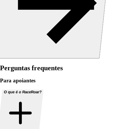
Perguntas frequentes
Para apoiantes
O que é o RaceRoar?