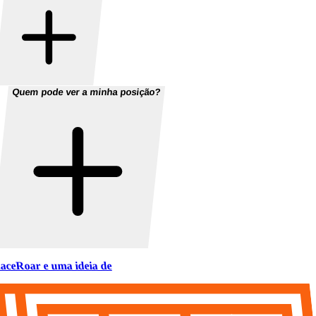
Quem pode ver a minha posição?
aceRoar e uma ideia de