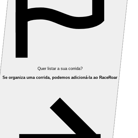
Quer listar a sua corrida?
Se organiza uma corrida, podemos adicioná-la ao RaceRoar