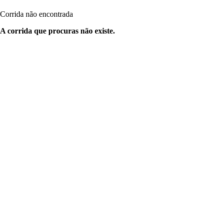
Corrida não encontrada
A corrida que procuras não existe.