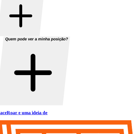
Quem pode ver a minha posição?
aceRoar e uma ideia de