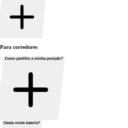
Para corredores
Como partilho a minha posição?
Gasta muita bateria?