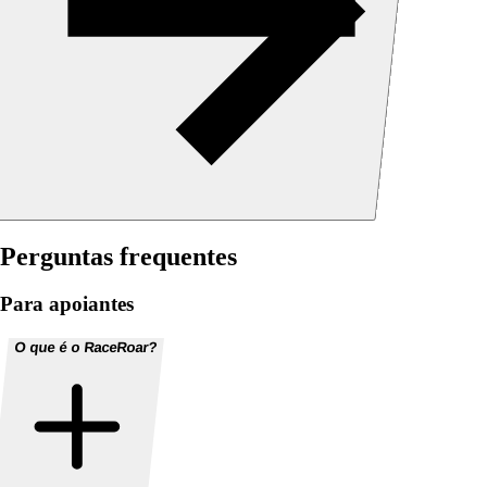
Perguntas frequentes
Para apoiantes
O que é o RaceRoar?