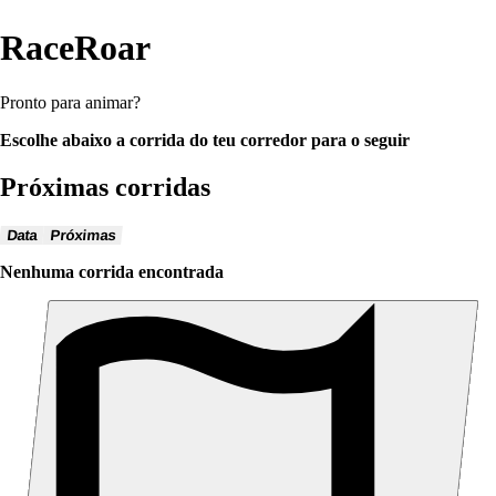
RaceRoar
Pronto para animar?
Escolhe abaixo a corrida do teu corredor para o seguir
Próximas corridas
Data
Próximas
Nenhuma corrida encontrada