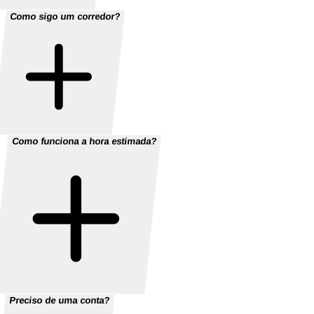
Como sigo um corredor?
Como funciona a hora estimada?
Preciso de uma conta?