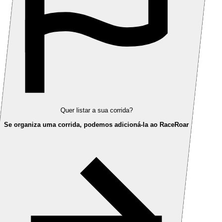
Quer listar a sua corrida?
Se organiza uma corrida, podemos adicioná-la ao RaceRoar