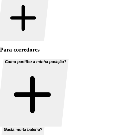
Para corredores
Como partilho a minha posição?
Gasta muita bateria?