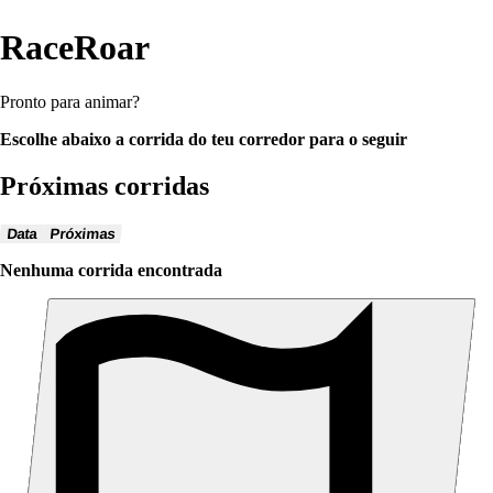
RaceRoar
Pronto para animar?
Escolhe abaixo a corrida do teu corredor para o seguir
Próximas corridas
Data
Próximas
Nenhuma corrida encontrada