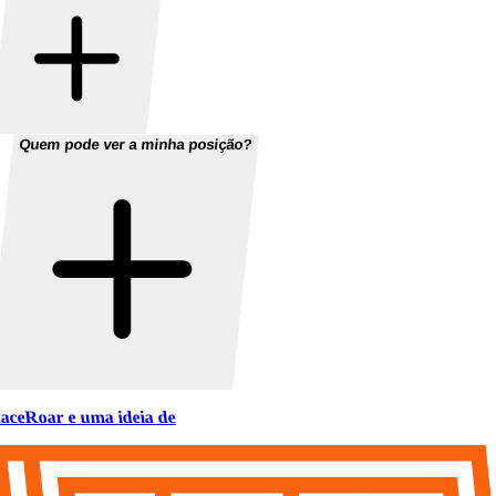
Quem pode ver a minha posição?
aceRoar e uma ideia de