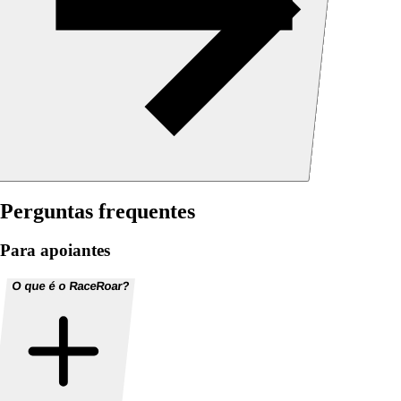
Perguntas frequentes
Para apoiantes
O que é o RaceRoar?