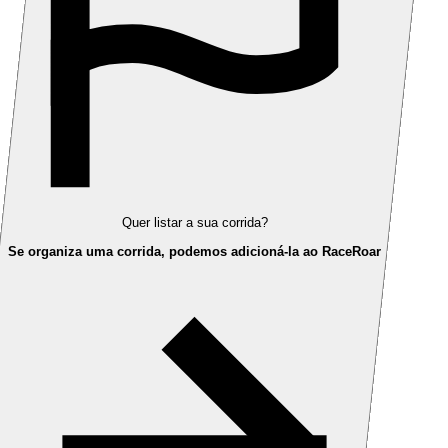
Quer listar a sua corrida?
Se organiza uma corrida, podemos adicioná-la ao RaceRoar