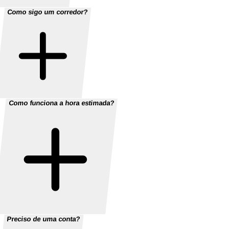
Como sigo um corredor?
Como funciona a hora estimada?
Preciso de uma conta?