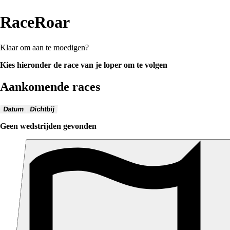
RaceRoar
Klaar om aan te moedigen?
Kies hieronder de race van je loper om te volgen
Aankomende races
Datum
Dichtbij
Geen wedstrijden gevonden