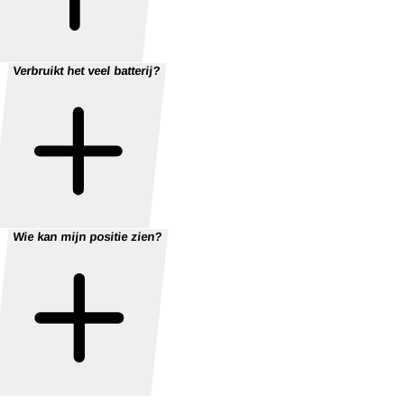
Verbruikt het veel batterij?
Wie kan mijn positie zien?