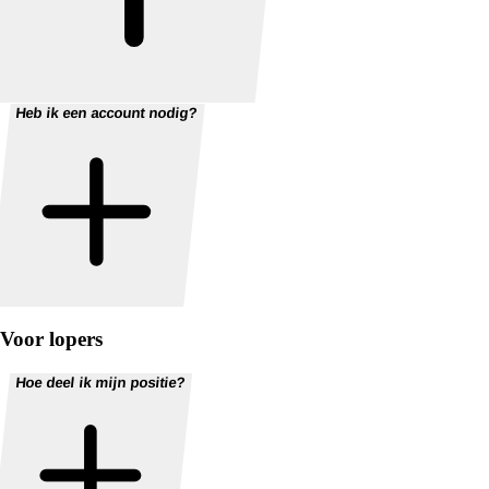
Heb ik een account nodig?
Voor lopers
Hoe deel ik mijn positie?