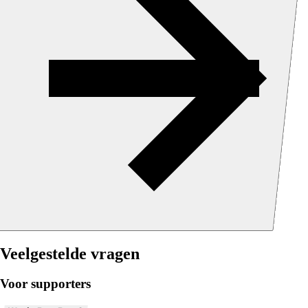
Veelgestelde vragen
Voor supporters