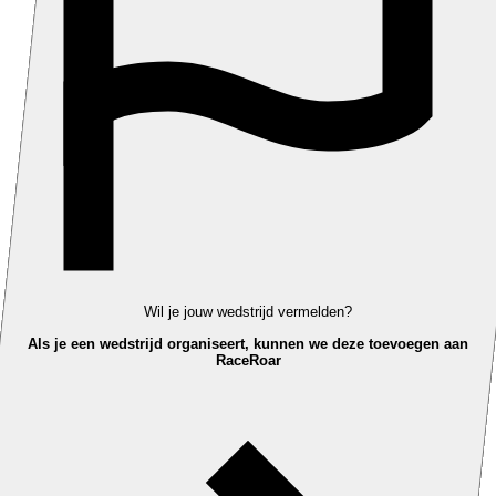
Wil je jouw wedstrijd vermelden?
Als je een wedstrijd organiseert, kunnen we deze toevoegen aan
RaceRoar