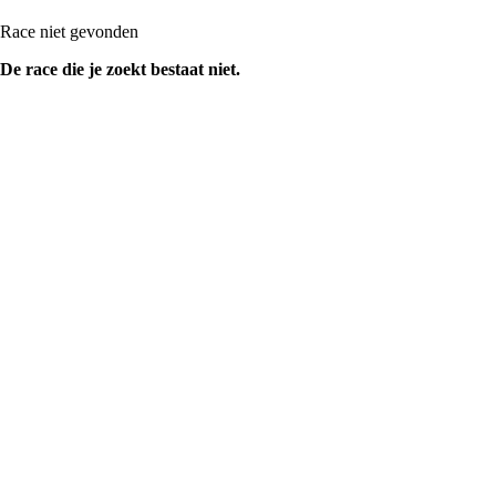
Race niet gevonden
De race die je zoekt bestaat niet.