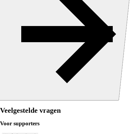
Veelgestelde vragen
Voor supporters