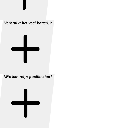
Verbruikt het veel batterij?
Wie kan mijn positie zien?