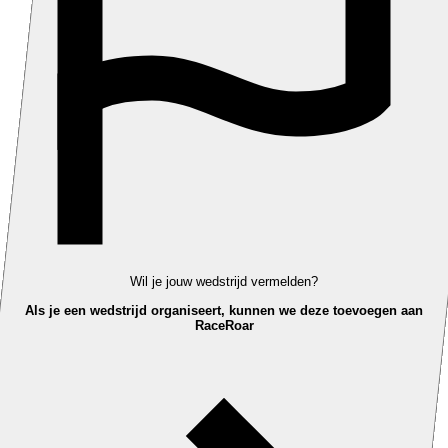
Wil je jouw wedstrijd vermelden?
Als je een wedstrijd organiseert, kunnen we deze toevoegen aan
RaceRoar