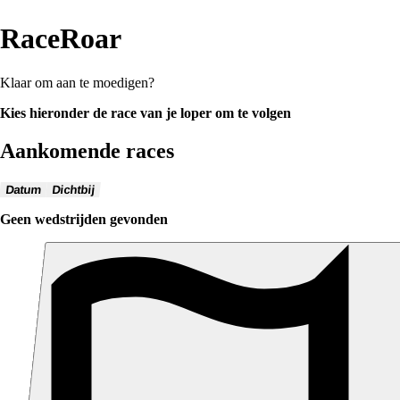
RaceRoar
Klaar om aan te moedigen?
Kies hieronder de race van je loper om te volgen
Aankomende races
Datum
Dichtbij
Geen wedstrijden gevonden