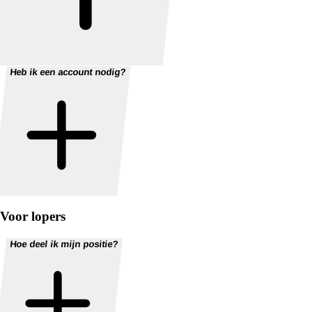
Heb ik een account nodig?
Voor lopers
Hoe deel ik mijn positie?