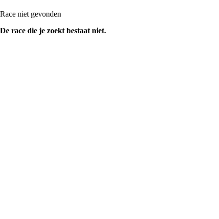
Race niet gevonden
De race die je zoekt bestaat niet.