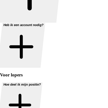
Heb ik een account nodig?
Voor lopers
Hoe deel ik mijn positie?