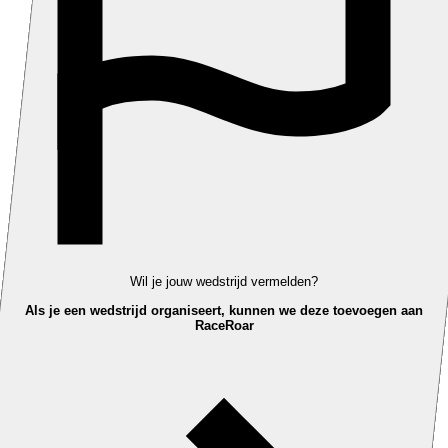
Wil je jouw wedstrijd vermelden?
Als je een wedstrijd organiseert, kunnen we deze toevoegen aan
RaceRoar