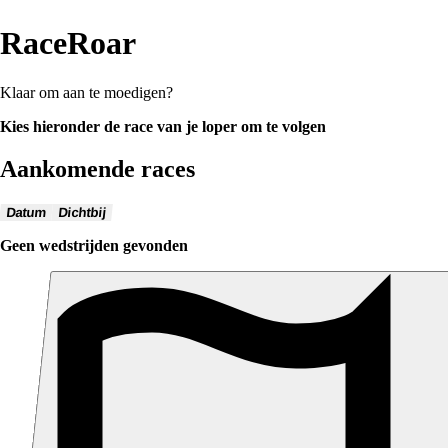
RaceRoar
Klaar om aan te moedigen?
Kies hieronder de race van je loper om te volgen
Aankomende races
Datum
Dichtbij
Geen wedstrijden gevonden