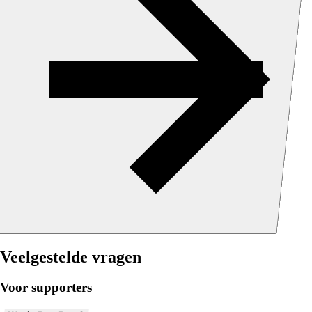
Veelgestelde vragen
Voor supporters