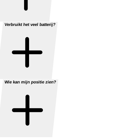
Verbruikt het veel batterij?
Wie kan mijn positie zien?