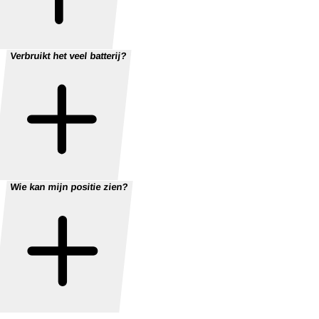
Verbruikt het veel batterij?
Wie kan mijn positie zien?