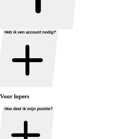
Heb ik een account nodig?
Voor lopers
Hoe deel ik mijn positie?