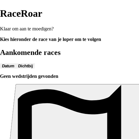
RaceRoar
Klaar om aan te moedigen?
Kies hieronder de race van je loper om te volgen
Aankomende races
Datum
Dichtbij
Geen wedstrijden gevonden