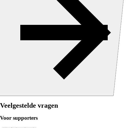
Veelgestelde vragen
Voor supporters