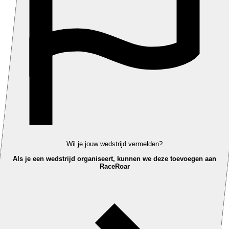
Wil je jouw wedstrijd vermelden?
Als je een wedstrijd organiseert, kunnen we deze toevoegen aan
RaceRoar