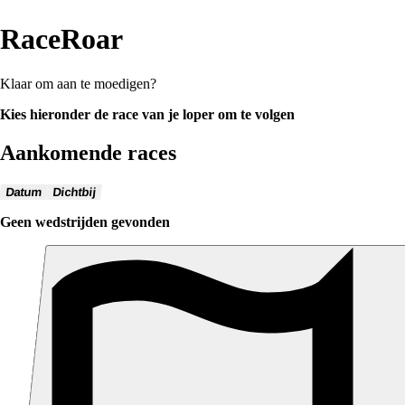
RaceRoar
Klaar om aan te moedigen?
Kies hieronder de race van je loper om te volgen
Aankomende races
Datum
Dichtbij
Geen wedstrijden gevonden