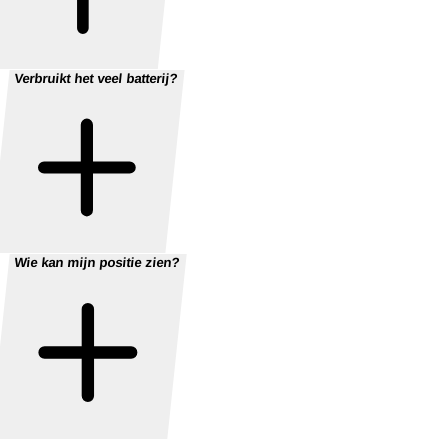
Verbruikt het veel batterij?
Wie kan mijn positie zien?