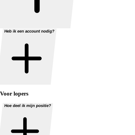
Heb ik een account nodig?
Voor lopers
Hoe deel ik mijn positie?