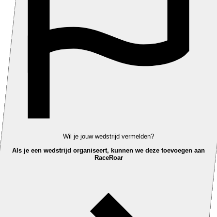
Wil je jouw wedstrijd vermelden?
Als je een wedstrijd organiseert, kunnen we deze toevoegen aan
RaceRoar