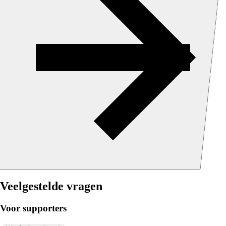
Veelgestelde vragen
Voor supporters