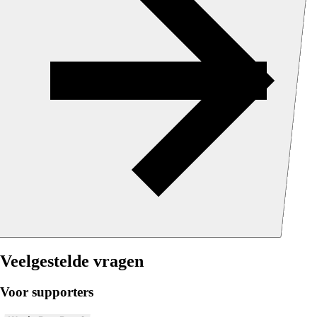
Veelgestelde vragen
Voor supporters