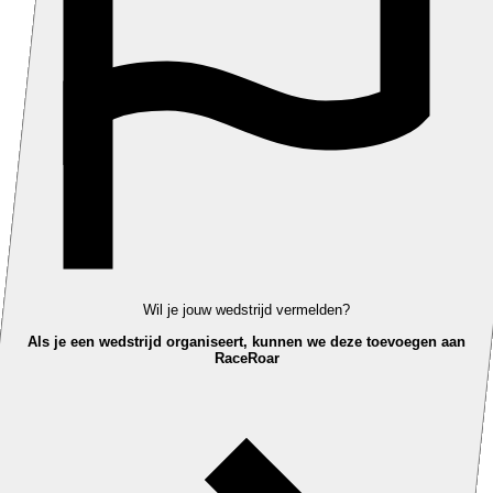
Wil je jouw wedstrijd vermelden?
Als je een wedstrijd organiseert, kunnen we deze toevoegen aan
RaceRoar