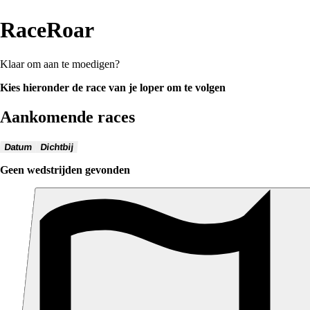
RaceRoar
Klaar om aan te moedigen?
Kies hieronder de race van je loper om te volgen
Aankomende races
Datum
Dichtbij
Geen wedstrijden gevonden