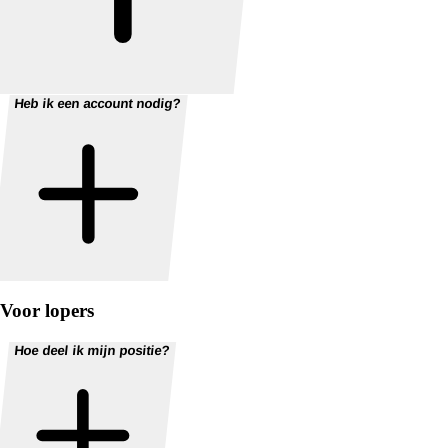
Heb ik een account nodig?
Voor lopers
Hoe deel ik mijn positie?