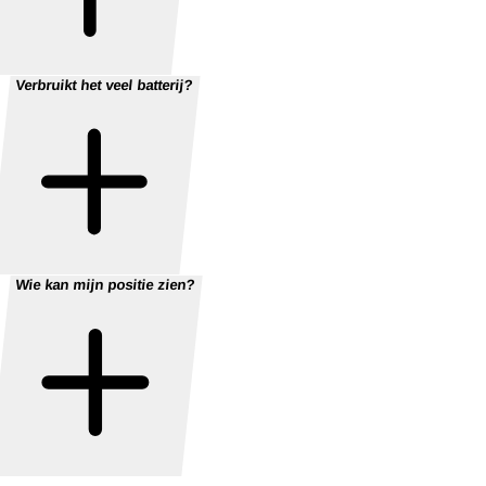
Verbruikt het veel batterij?
Wie kan mijn positie zien?