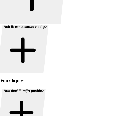
Heb ik een account nodig?
Voor lopers
Hoe deel ik mijn positie?