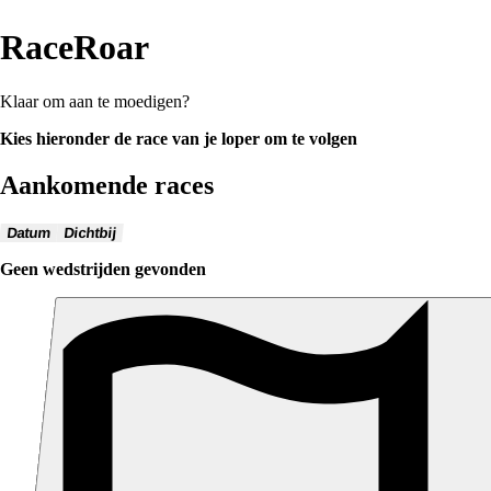
RaceRoar
Klaar om aan te moedigen?
Kies hieronder de race van je loper om te volgen
Aankomende races
Datum
Dichtbij
Geen wedstrijden gevonden