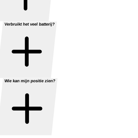
Verbruikt het veel batterij?
Wie kan mijn positie zien?