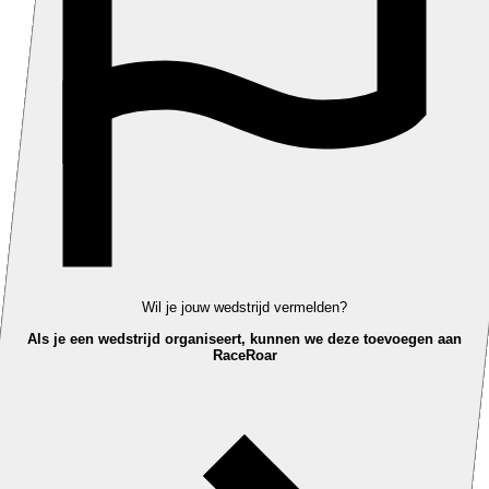
Wil je jouw wedstrijd vermelden?
Als je een wedstrijd organiseert, kunnen we deze toevoegen aan
RaceRoar