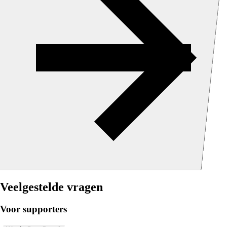
Veelgestelde vragen
Voor supporters