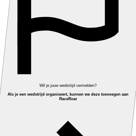
Wil je jouw wedstrijd vermelden?
Als je een wedstrijd organiseert, kunnen we deze toevoegen aan
RaceRoar