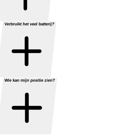
Verbruikt het veel batterij?
Wie kan mijn positie zien?