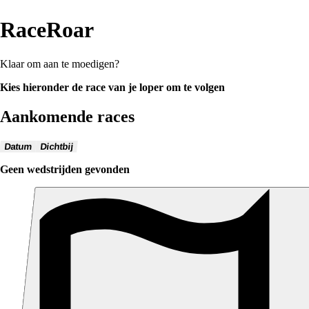
RaceRoar
Klaar om aan te moedigen?
Kies hieronder de race van je loper om te volgen
Aankomende races
Datum
Dichtbij
Geen wedstrijden gevonden