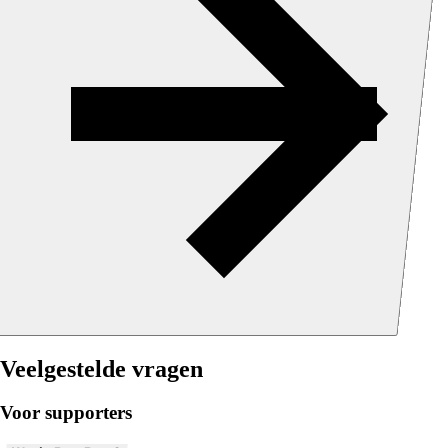
Veelgestelde vragen
Voor supporters