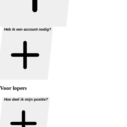
Heb ik een account nodig?
Voor lopers
Hoe deel ik mijn positie?