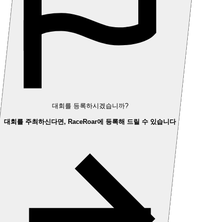
대회를 등록하시겠습니까?
대회를 주최하신다면, RaceRoar에 등록해 드릴 수 있습니다