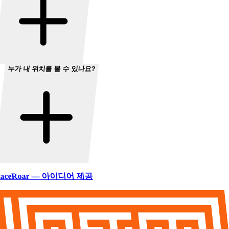
누가 내 위치를 볼 수 있나요?
aceRoar — 아이디어 제공