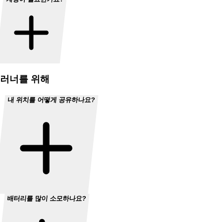
러너를 위해
내 위치를 어떻게 공유하나요?
배터리를 많이 소모하나요?