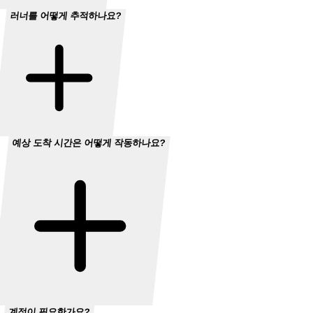
러너를 어떻게 추적하나요?
예상 도착 시간은 어떻게 작동하나요?
계정이 필요한가요?