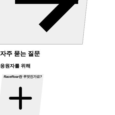
자주 묻는 질문
응원자를 위해
RaceRoar란 무엇인가요?