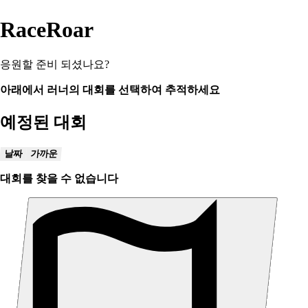
RaceRoar
응원할 준비 되셨나요?
아래에서 러너의 대회를 선택하여 추적하세요
예정된 대회
날짜
가까운
대회를 찾을 수 없습니다