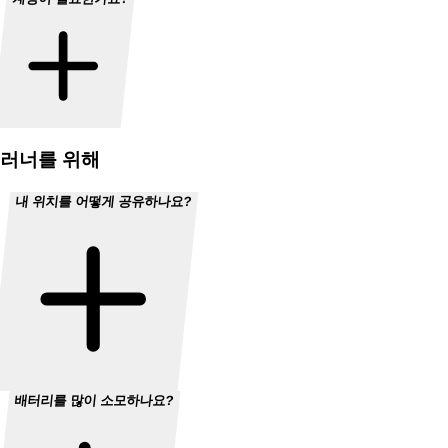
러너를 위해
내 위치를 어떻게 공유하나요?
배터리를 많이 소모하나요?