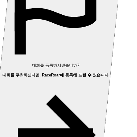
대회를 등록하시겠습니까?
대회를 주최하신다면, RaceRoar에 등록해 드릴 수 있습니다