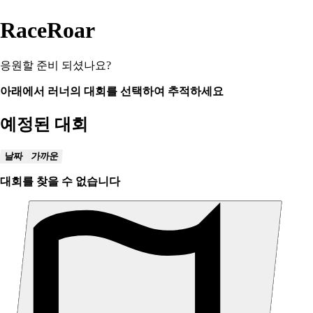
RaceRoar
응원할 준비 되셨나요?
아래에서 러너의 대회를 선택하여 추적하세요
예정된 대회
날짜
가까운
대회를 찾을 수 없습니다