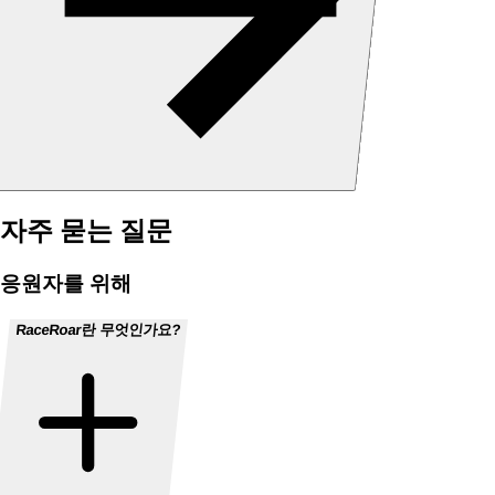
자주 묻는 질문
응원자를 위해
RaceRoar란 무엇인가요?