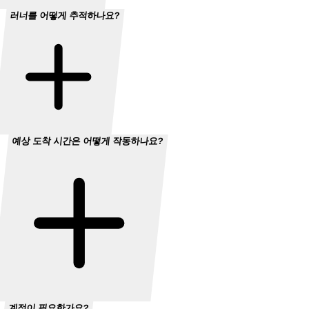
러너를 어떻게 추적하나요?
예상 도착 시간은 어떻게 작동하나요?
계정이 필요한가요?