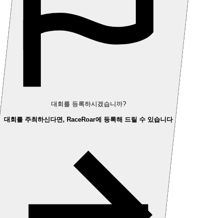
대회를 등록하시겠습니까?
대회를 주최하신다면, RaceRoar에 등록해 드릴 수 있습니다