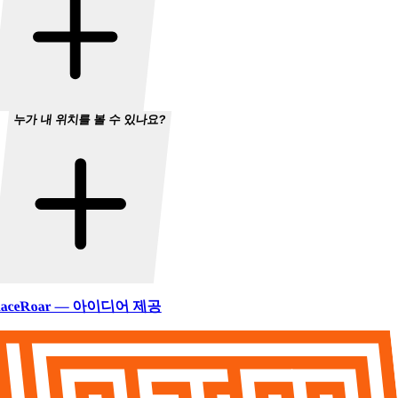
누가 내 위치를 볼 수 있나요?
aceRoar — 아이디어 제공