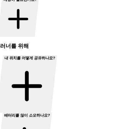
러너를 위해
내 위치를 어떻게 공유하나요?
배터리를 많이 소모하나요?