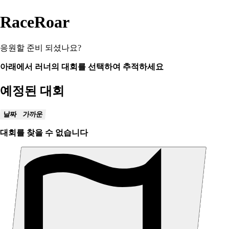
RaceRoar
응원할 준비 되셨나요?
아래에서 러너의 대회를 선택하여 추적하세요
예정된 대회
날짜
가까운
대회를 찾을 수 없습니다