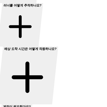
러너를 어떻게 추적하나요?
예상 도착 시간은 어떻게 작동하나요?
계정이 필요한가요?