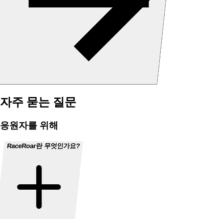
자주 묻는 질문
응원자를 위해
RaceRoar란 무엇인가요?