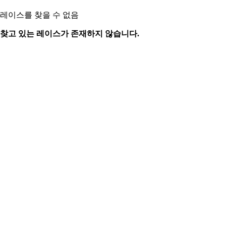
레이스를 찾을 수 없음
찾고 있는 레이스가 존재하지 않습니다.